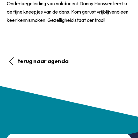
Onder begeleiding van vakdocent Danny Hanssen leert u
de fijne kneepjes van de dans. Kom gerust vrijblijvend een
keer kennismaken. Gezelligheid staat centraal!
terug naar agenda