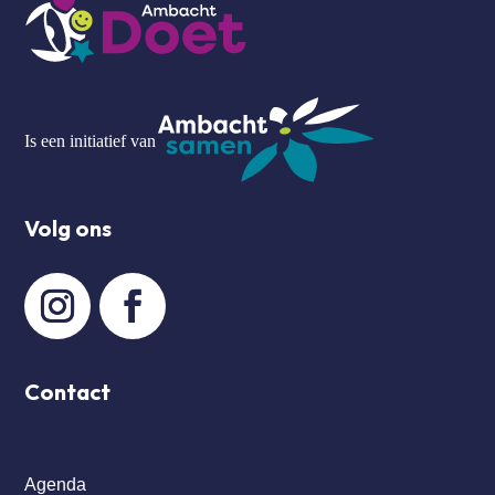
Is een initiatief van
Volg ons
Contact
Agenda