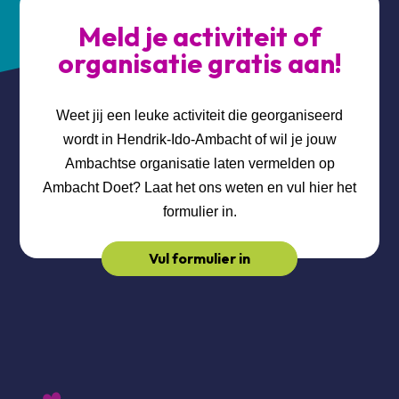
Meld je activiteit of
organisatie gratis aan!
Weet jij een leuke activiteit die georganiseerd
wordt in Hendrik-Ido-Ambacht of wil je jouw
Ambachtse organisatie laten vermelden op
Ambacht Doet? Laat het ons weten en vul hier het
formulier in.
Vul formulier in