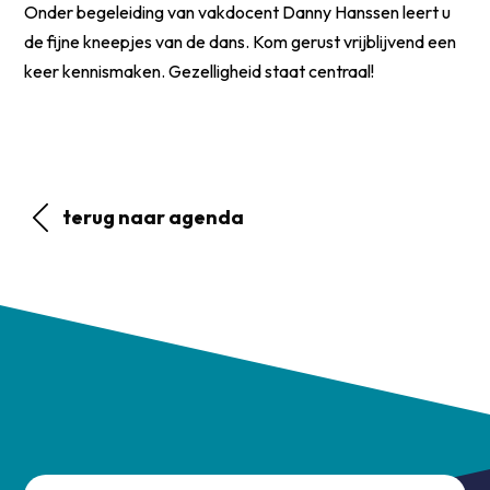
Onder begeleiding van vakdocent Danny Hanssen leert u
de fijne kneepjes van de dans. Kom gerust vrijblijvend een
keer kennismaken. Gezelligheid staat centraal!
terug naar agenda