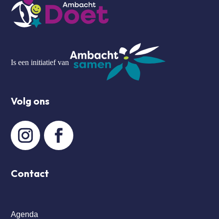
Is een initiatief van
Volg ons
Contact
Agenda