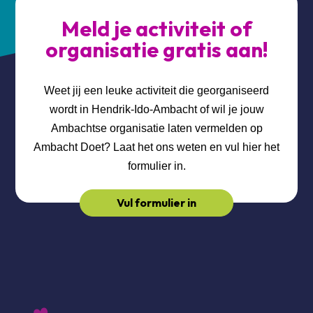
Meld je activiteit of
organisatie gratis aan!
Weet jij een leuke activiteit die georganiseerd
wordt in Hendrik-Ido-Ambacht of wil je jouw
Ambachtse organisatie laten vermelden op
Ambacht Doet? Laat het ons weten en vul hier het
formulier in.
Vul formulier in