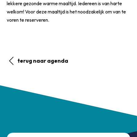
lekkere gezonde warme maaltijd. Iedereen is van harte
welkom! Voor deze maaltijd is het noodzakelijk om van te
voren te reserveren.
terug naar agenda