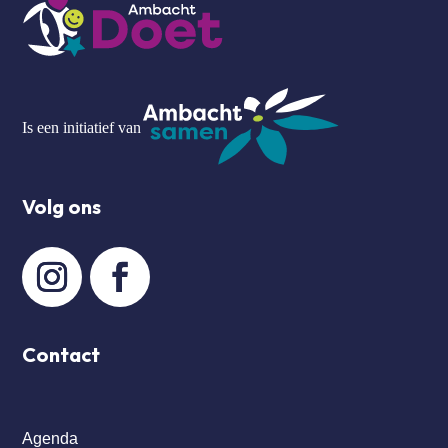
Is een initiatief van
Volg ons
Contact
Agenda