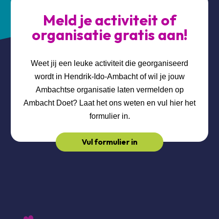
Meld je activiteit of
organisatie gratis aan!
Weet jij een leuke activiteit die georganiseerd
wordt in Hendrik-Ido-Ambacht of wil je jouw
Ambachtse organisatie laten vermelden op
Ambacht Doet? Laat het ons weten en vul hier het
formulier in.
Vul formulier in