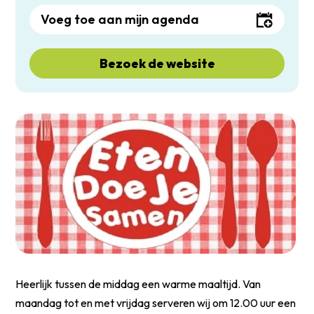
Voeg toe aan mijn agenda
Bezoek de website
Heerlijk tussen de middag een warme maaltijd. Van
maandag tot en met vrijdag serveren wij om 12.00 uur een