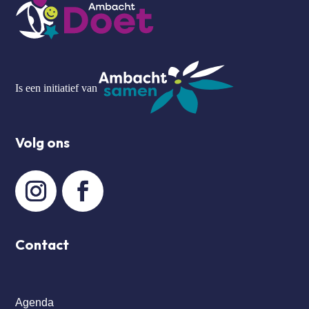
Is een initiatief van
Volg ons
Contact
Agenda