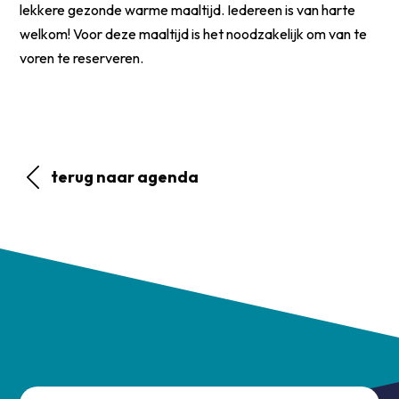
lekkere gezonde warme maaltijd. Iedereen is van harte
welkom! Voor deze maaltijd is het noodzakelijk om van te
voren te reserveren.
terug naar agenda