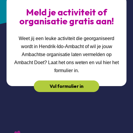
Meld je activiteit of
organisatie gratis aan!
Weet jij een leuke activiteit die georganiseerd
wordt in Hendrik-Ido-Ambacht of wil je jouw
Ambachtse organisatie laten vermelden op
Ambacht Doet? Laat het ons weten en vul hier het
formulier in.
Vul formulier in