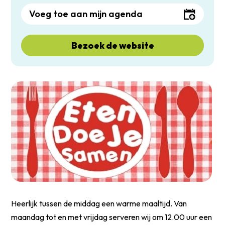
Voeg toe aan mijn agenda
Bezoek de website
Heerlijk tussen de middag een warme maaltijd. Van
maandag tot en met vrijdag serveren wij om 12.00 uur een