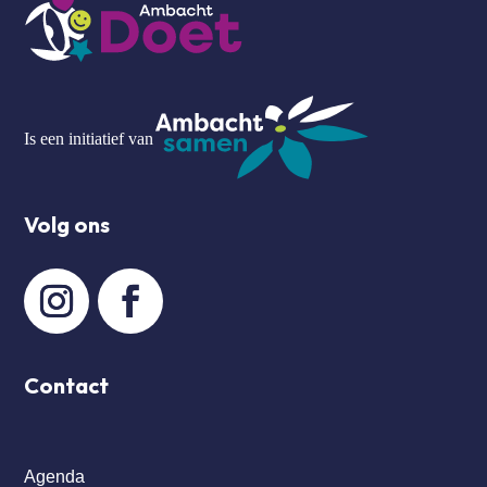
Is een initiatief van
Volg ons
Contact
Agenda