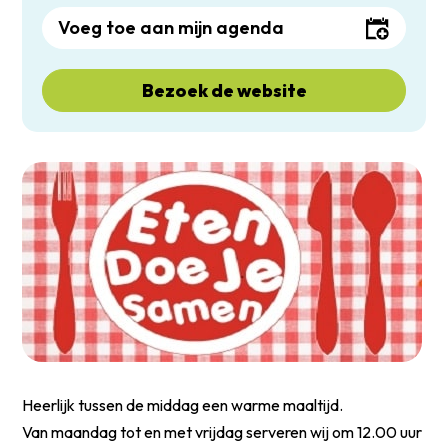
Voeg toe aan mijn agenda
Bezoek de website
Heerlijk tussen de middag een warme maaltijd.
Van maandag tot en met vrijdag serveren wij om 12.00 uur