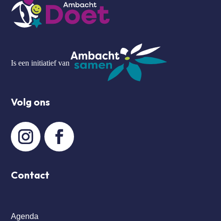
Is een initiatief van
Volg ons
Contact
Agenda