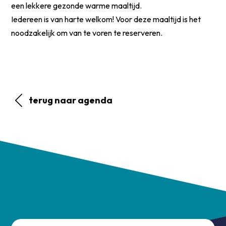
een lekkere gezonde warme maaltijd.
Iedereen is van harte welkom! Voor deze maaltijd is het
noodzakelijk om van te voren te reserveren.
terug naar agenda