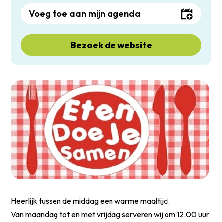
Voeg toe aan mijn agenda
Bezoek de website
Heerlijk tussen de middag een warme maaltijd.
Van maandag tot en met vrijdag serveren wij om 12.00 uur