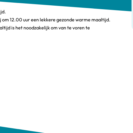
jd.
j om 12.00 uur een lekkere gezonde warme maaltijd.
tijd is het noodzakelijk om van te voren te