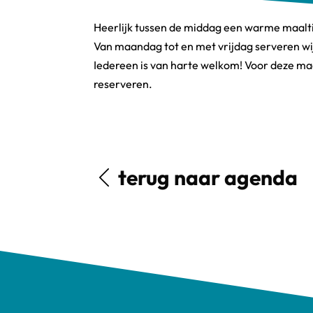
Heerlijk tussen de middag een warme maalti
Van maandag tot en met vrijdag serveren wi
Iedereen is van harte welkom! Voor deze maal
reserveren.
terug naar agenda