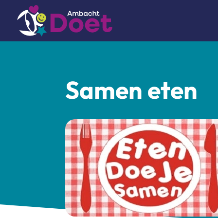
Samen eten