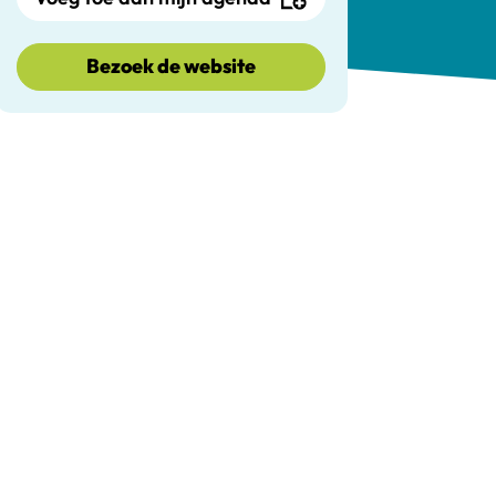
Bezoek de website