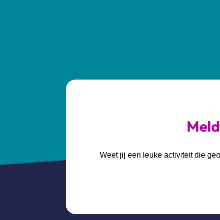
Meld 
Weet jij een leuke activiteit die 