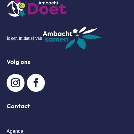
Is een initiatief van
Volg ons
Contact
Agenda