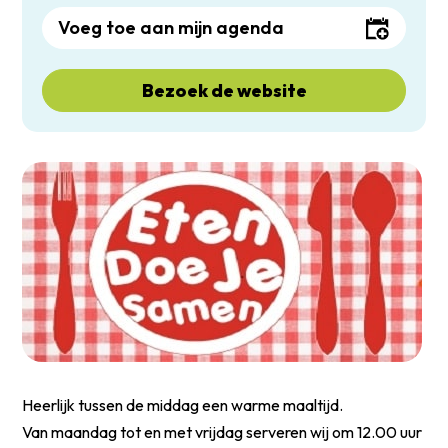
Voeg toe aan mijn agenda
Bezoek de website
Heerlijk tussen de middag een warme maaltijd.
Van maandag tot en met vrijdag serveren wij om 12.00 uur