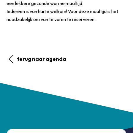
een lekkere gezonde warme maaltijd.
Iedereen is van harte welkom! Voor deze maaltijd is het
noodzakelijk om van te voren te reserveren.
terug naar agenda