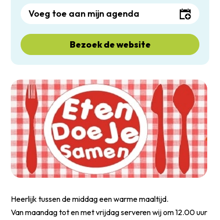
Voeg toe aan mijn agenda
Bezoek de website
Heerlijk tussen de middag een warme maaltijd.
Van maandag tot en met vrijdag serveren wij om 12.00 uur