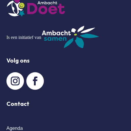
Is een initiatief van
Volg ons
Contact
Agenda