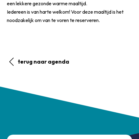
een lekkere gezonde warme maaltijd.
Iedereen is van harte welkom! Voor deze maaltijd is het
noodzakelijk om van te voren te reserveren.
terug naar agenda