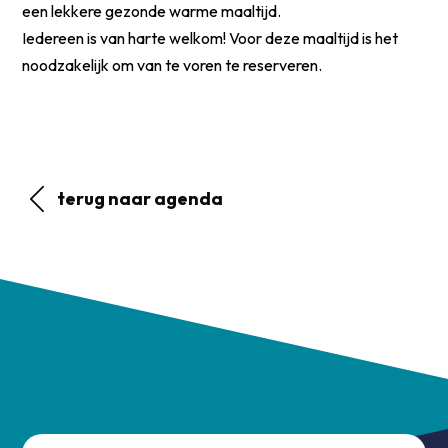
een lekkere gezonde warme maaltijd.
Iedereen is van harte welkom! Voor deze maaltijd is het
noodzakelijk om van te voren te reserveren.
terug naar agenda