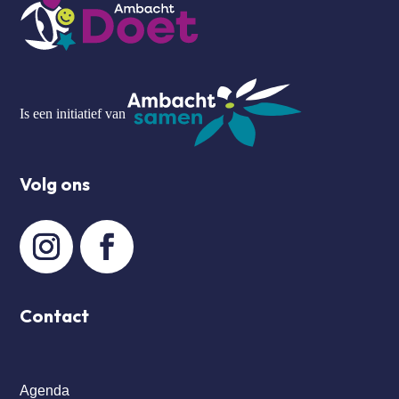
Is een initiatief van
Volg ons
Contact
Agenda