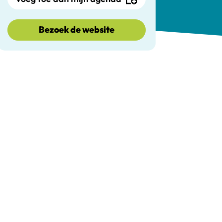
Bezoek de website