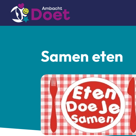
Samen eten