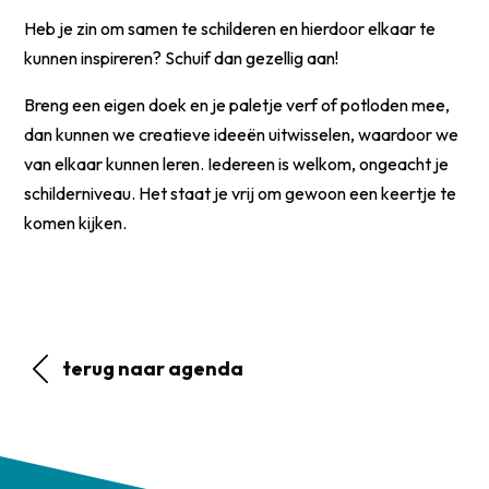
Heb je zin om samen te schilderen en hierdoor elkaar te
kunnen inspireren? Schuif dan gezellig aan!
Breng een eigen doek en je paletje verf of potloden mee,
dan kunnen we creatieve ideeën uitwisselen, waardoor we
van elkaar kunnen leren. Iedereen is welkom, ongeacht je
schilderniveau. Het staat je vrij om gewoon een keertje te
komen kijken.
terug naar agenda