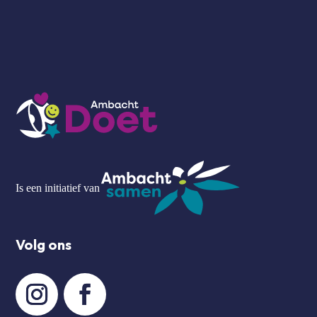
Is een initiatief van
Volg ons