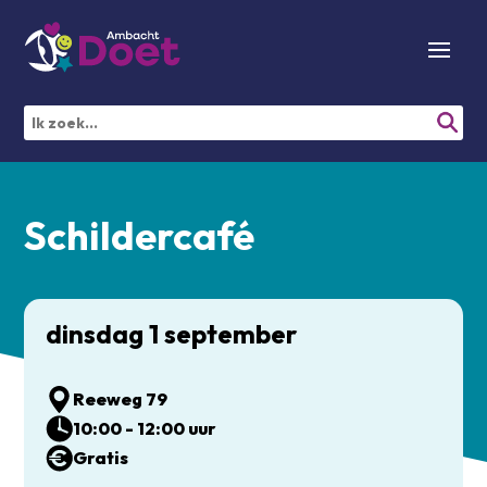
Schildercafé
dinsdag 1 september
Reeweg 79
10:00 - 12:00 uur
Gratis