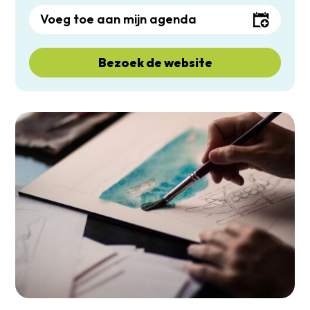
Voeg toe aan mijn agenda
Bezoek de website