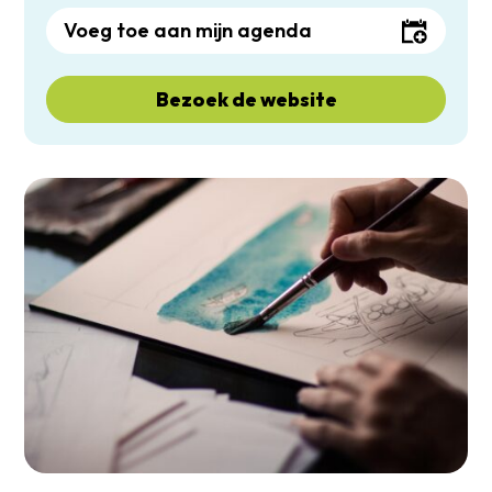
Voeg toe aan mijn agenda
Bezoek de website