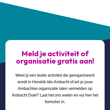
Meld je activiteit of
organisatie gratis aan!
Weet jij een leuke activiteit die georganiseerd
wordt in Hendrik-Ido-Ambacht of wil je jouw
Ambachtse organisatie laten vermelden op
Ambacht Doet? Laat het ons weten en vul hier het
formulier in.