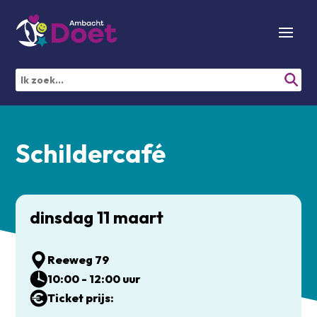
Schildercafé
dinsdag 11 maart
Reeweg 79
10:00 - 12:00 uur
Ticket prijs: