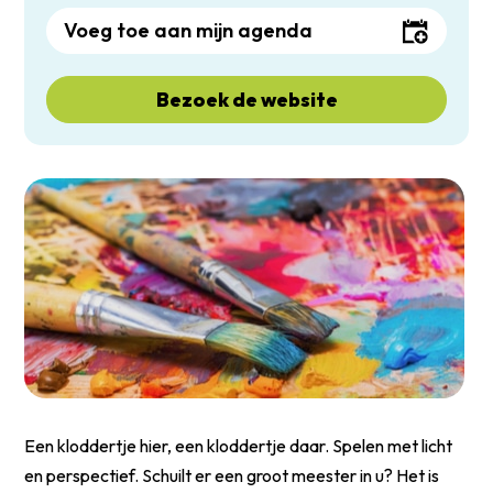
Voeg toe aan mijn agenda
Bezoek de website
Een kloddertje hier, een kloddertje daar. Spelen met licht
en perspectief. Schuilt er een groot meester in u? Het is