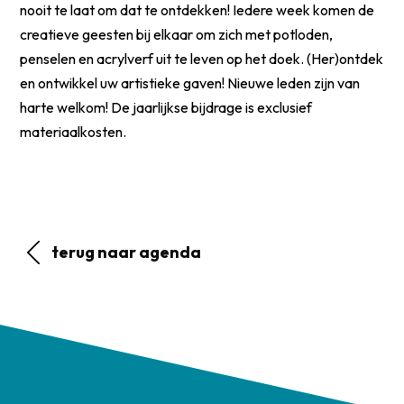
nooit te laat om dat te ontdekken! Iedere week komen de
creatieve geesten bij elkaar om zich met potloden,
penselen en acrylverf uit te leven op het doek. (Her)ontdek
en ontwikkel uw artistieke gaven! Nieuwe leden zijn van
harte welkom! De jaarlijkse bijdrage is exclusief
materiaalkosten.
terug naar agenda