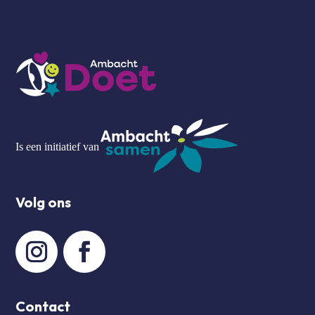
Is een initiatief van
Volg ons
Contact