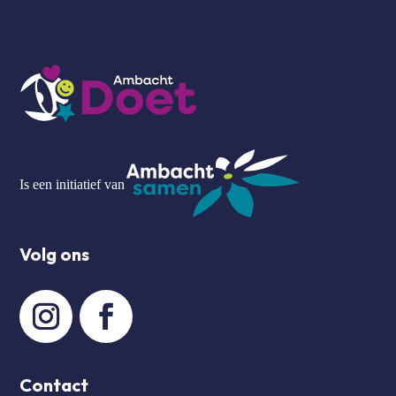
Is een initiatief van
Volg ons
Contact