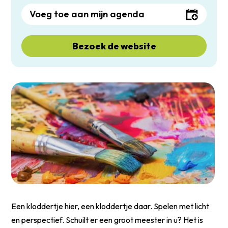
Voeg toe aan mijn agenda
Bezoek de website
Een kloddertje hier, een kloddertje daar. Spelen met licht
en perspectief. Schuilt er een groot meester in u? Het is