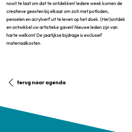
nooit te laat om dat te ontdekken! Iedere week komen de
creatieve geesten bij elkaar om zich met potloden,
penselen en acrylverf uit te leven op het doek. (Her)ontdek
en ontwikkel uw artistieke gaven! Nieuwe leden zijn van
harte welkom! De jaarlijkse bijdrage is exclusief
materiaalkosten.
terug naar agenda