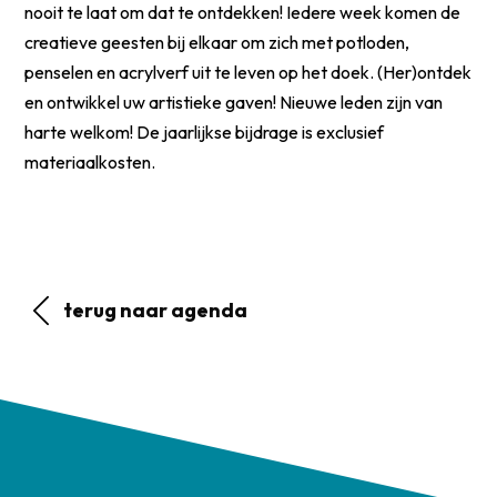
nooit te laat om dat te ontdekken! Iedere week komen de
creatieve geesten bij elkaar om zich met potloden,
penselen en acrylverf uit te leven op het doek. (Her)ontdek
en ontwikkel uw artistieke gaven! Nieuwe leden zijn van
harte welkom! De jaarlijkse bijdrage is exclusief
materiaalkosten.
terug naar agenda