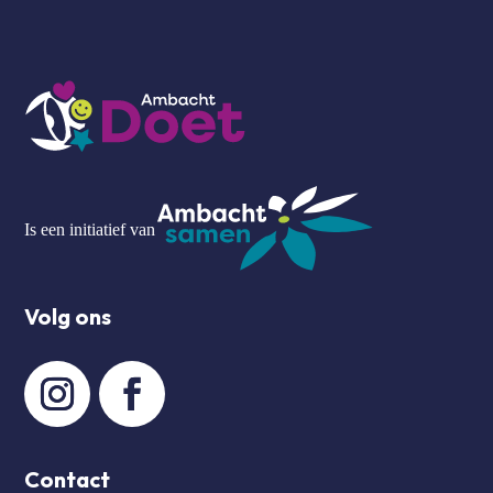
Is een initiatief van
Volg ons
Contact