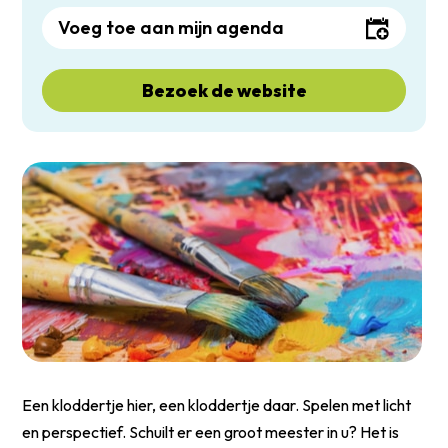
Voeg toe aan mijn agenda
Bezoek de website
Een kloddertje hier, een kloddertje daar. Spelen met licht
en perspectief. Schuilt er een groot meester in u? Het is