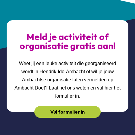
Meld je activiteit of
organisatie gratis aan!
Weet jij een leuke activiteit die georganiseerd
wordt in Hendrik-Ido-Ambacht of wil je jouw
Ambachtse organisatie laten vermelden op
Ambacht Doet? Laat het ons weten en vul hier het
formulier in.
Vul formulier in