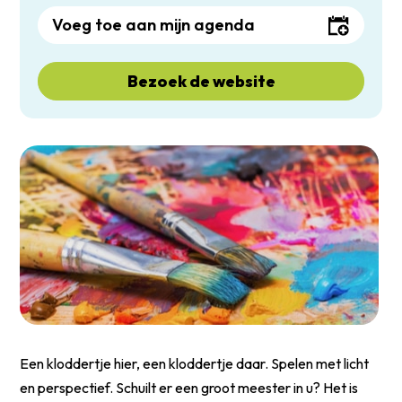
Voeg toe aan mijn agenda
Bezoek de website
Een kloddertje hier, een kloddertje daar. Spelen met licht
en perspectief. Schuilt er een groot meester in u? Het is