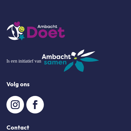
Is een initiatief van
Volg ons
Contact