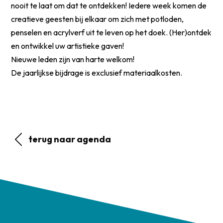
nooit te laat om dat te ontdekken! Iedere week komen de
creatieve geesten bij elkaar om zich met potloden,
penselen en acrylverf uit te leven op het doek. (Her)ontdek
en ontwikkel uw artistieke gaven!
Nieuwe leden zijn van harte welkom!
De jaarlijkse bijdrage is exclusief materiaalkosten.
terug naar agenda