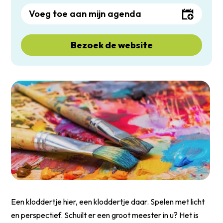
Voeg toe aan mijn agenda
Bezoek de website
Een kloddertje hier, een kloddertje daar. Spelen met licht
en perspectief. Schuilt er een groot meester in u? Het is