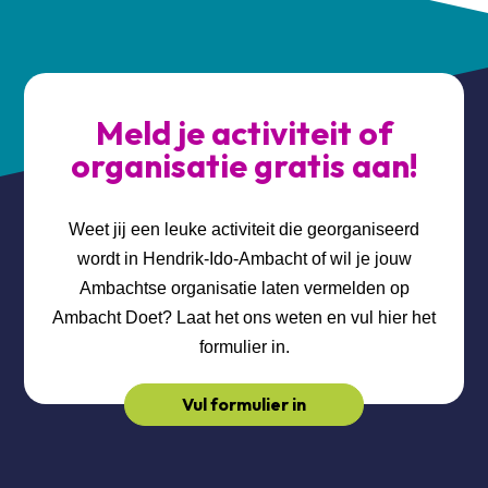
Meld je activiteit of
organisatie gratis aan!
Weet jij een leuke activiteit die georganiseerd
wordt in Hendrik-Ido-Ambacht of wil je jouw
Ambachtse organisatie laten vermelden op
Ambacht Doet? Laat het ons weten en vul hier het
formulier in.
Vul formulier in