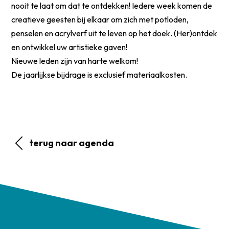
nooit te laat om dat te ontdekken! Iedere week komen de
creatieve geesten bij elkaar om zich met potloden,
penselen en acrylverf uit te leven op het doek. (Her)ontdek
en ontwikkel uw artistieke gaven!
Nieuwe leden zijn van harte welkom!
De jaarlijkse bijdrage is exclusief materiaalkosten.
terug naar agenda