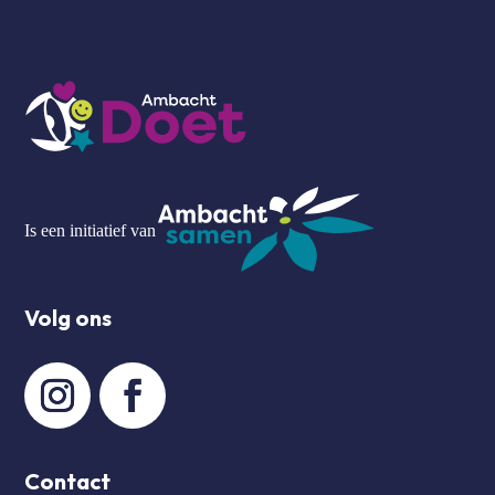
Is een initiatief van
Volg ons
Contact