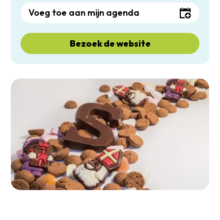
Voeg toe aan mijn agenda
Bezoek de website