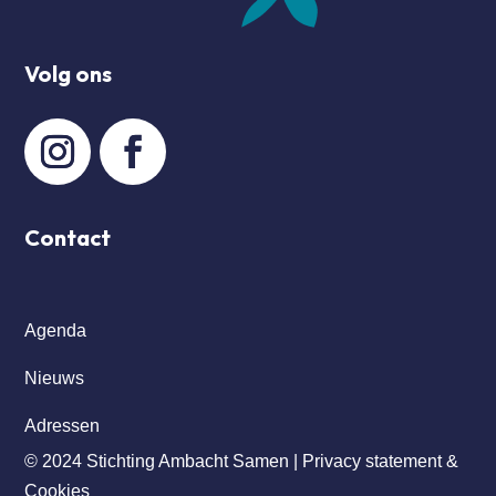
Volg ons
Contact
Agenda
Nieuws
Adressen
© 2024 Stichting Ambacht Samen |
Privacy statement &
Cookies