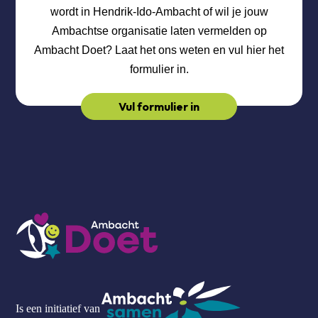
wordt in Hendrik-Ido-Ambacht of wil je jouw
Ambachtse organisatie laten vermelden op
Ambacht Doet? Laat het ons weten en vul hier het
formulier in.
Vul formulier in
Is een initiatief van