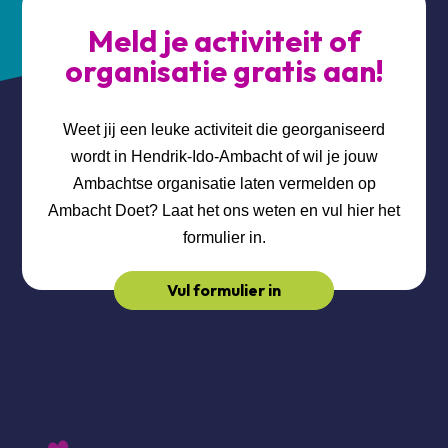
Meld je activiteit of
organisatie gratis aan!
Weet jij een leuke activiteit die georganiseerd
wordt in Hendrik-Ido-Ambacht of wil je jouw
Ambachtse organisatie laten vermelden op
Ambacht Doet? Laat het ons weten en vul hier het
formulier in.
Vul formulier in