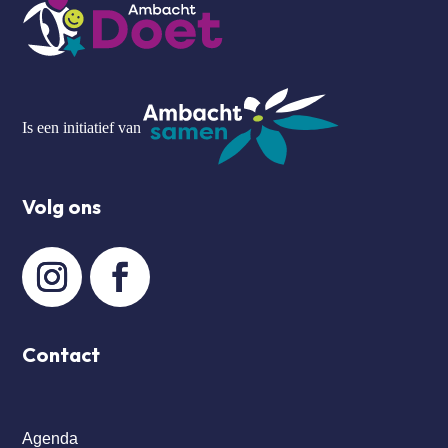
Is een initiatief van
Volg ons
Contact
Agenda