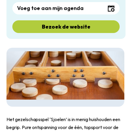
Voeg toe aan mijn agenda
Bezoek de website
Het gezelschapsspel ‘Sjoelen’ is in menig huishouden een
begrip. Pure ontspanning voor de één, topsport voor de