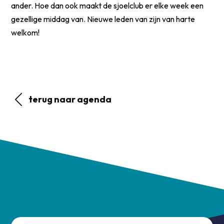
ander. Hoe dan ook maakt de sjoelclub er elke week een
gezellige middag van. Nieuwe leden van zijn van harte
welkom!
terug naar agenda