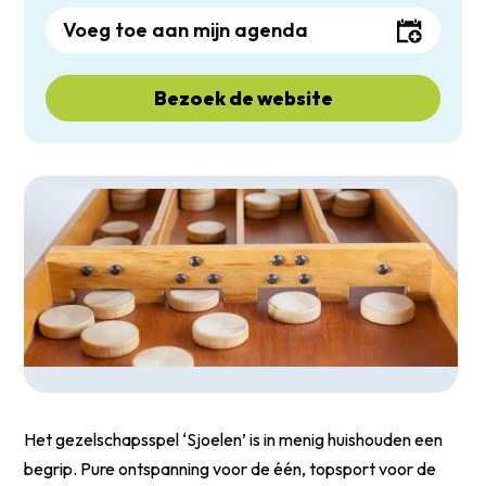
Voeg toe aan mijn agenda
Bezoek de website
Het gezelschapsspel ‘Sjoelen’ is in menig huishouden een
begrip. Pure ontspanning voor de één, topsport voor de