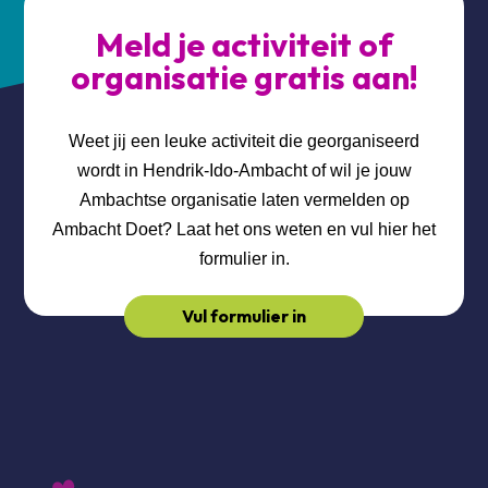
Meld je activiteit of
organisatie gratis aan!
Weet jij een leuke activiteit die georganiseerd
wordt in Hendrik-Ido-Ambacht of wil je jouw
Ambachtse organisatie laten vermelden op
Ambacht Doet? Laat het ons weten en vul hier het
formulier in.
Vul formulier in