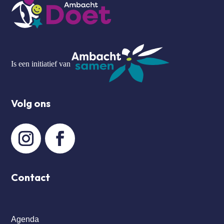
Is een initiatief van
Volg ons
Contact
Agenda