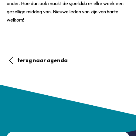
ander. Hoe dan ook maakt de sjoelclub er elke week een
gezellige middag van. Nieuwe leden van zijn van harte
welkom!
terug naar agenda