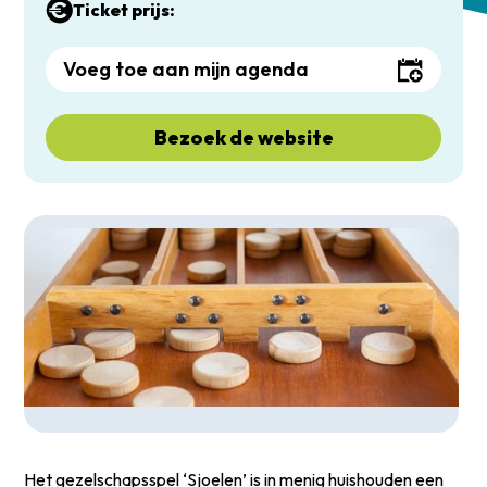
Ticket prijs:
Voeg toe aan mijn agenda
Bezoek de website
Het gezelschapsspel ‘Sjoelen’ is in menig huishouden een