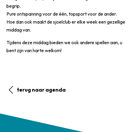
begrip.
Pure ontspanning voor de één, topsport voor de ander.
Hoe dan ook maakt de sjoelclub er elke week een gezellige
middag van.
Tijdens deze middag bieden we ook andere spellen aan, u
bent zijn van harte welkom!
terug naar agenda