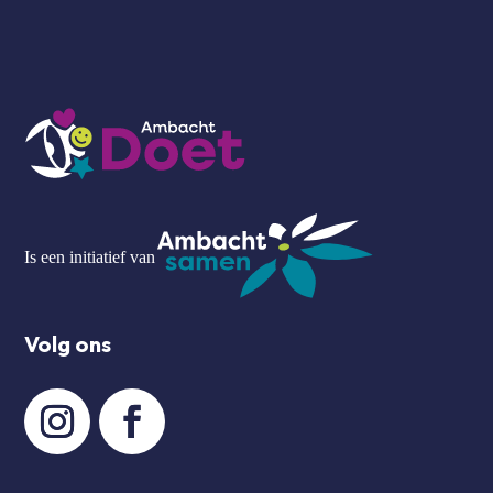
Is een initiatief van
Volg ons