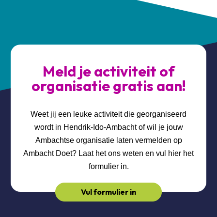
Meld je activiteit of
organisatie gratis aan!
Weet jij een leuke activiteit die georganiseerd
wordt in Hendrik-Ido-Ambacht of wil je jouw
Ambachtse organisatie laten vermelden op
Ambacht Doet? Laat het ons weten en vul hier het
formulier in.
Vul formulier in