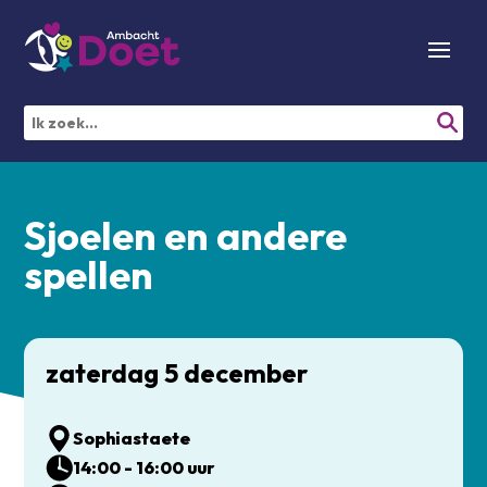
Sjoelen en andere
spellen
zaterdag 5 december
Sophiastaete
14:00 - 16:00 uur