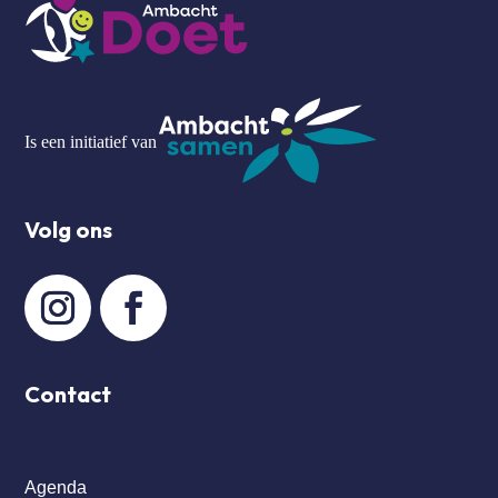
Is een initiatief van
Volg ons
Contact
Agenda