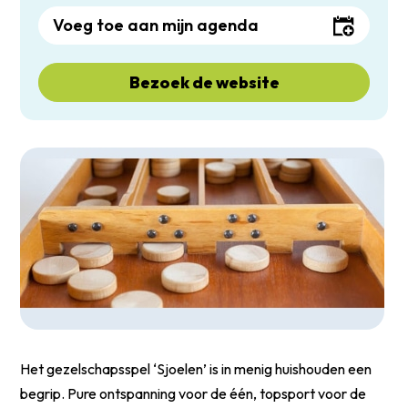
Voeg toe aan mijn agenda
Bezoek de website
Het gezelschapsspel ‘Sjoelen’ is in menig huishouden een
begrip. Pure ontspanning voor de één, topsport voor de