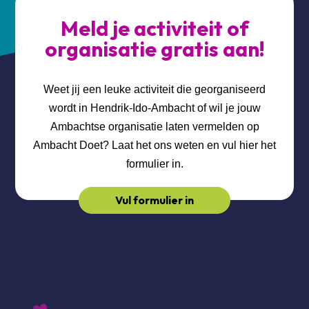
Meld je activiteit of
organisatie gratis aan!
Weet jij een leuke activiteit die georganiseerd
wordt in Hendrik-Ido-Ambacht of wil je jouw
Ambachtse organisatie laten vermelden op
Ambacht Doet? Laat het ons weten en vul hier het
formulier in.
Vul formulier in