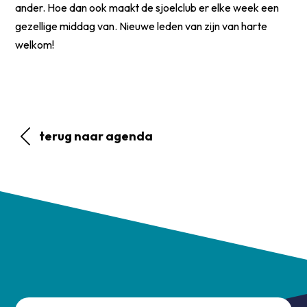
ander. Hoe dan ook maakt de sjoelclub er elke week een
gezellige middag van. Nieuwe leden van zijn van harte
welkom!
terug naar agenda