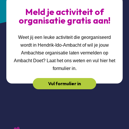
Meld je activiteit of
organisatie gratis aan!
Weet jij een leuke activiteit die georganiseerd
wordt in Hendrik-Ido-Ambacht of wil je jouw
Ambachtse organisatie laten vermelden op
Ambacht Doet? Laat het ons weten en vul hier het
formulier in.
Vul formulier in