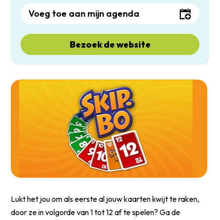
Voeg toe aan mijn agenda
Bezoek de website
Lukt het jou om als eerste al jouw kaarten kwijt te raken,
door ze in volgorde van 1 tot 12 af te spelen? Ga de