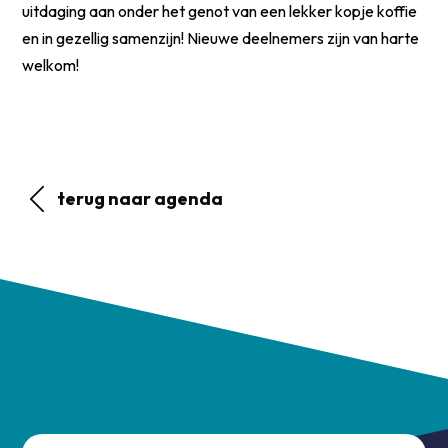
uitdaging aan onder het genot van een lekker kopje koffie
en in gezellig samenzijn! Nieuwe deelnemers zijn van harte
welkom!
terug naar agenda