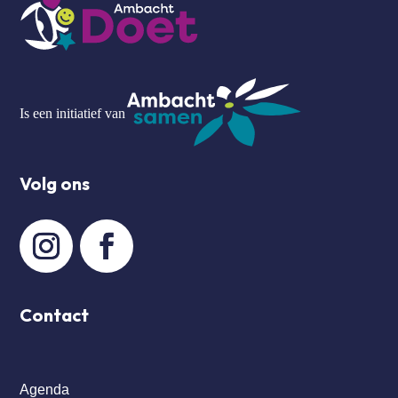
Is een initiatief van
Volg ons
Contact
Agenda