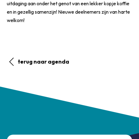
uitdaging aan onder het genot van een lekker kopje koffie
en in gezellig samenzijn! Nieuwe deelnemers zijn van harte
welkom!
terug naar agenda