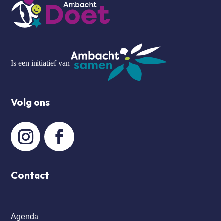
Is een initiatief van
Volg ons
Contact
Agenda