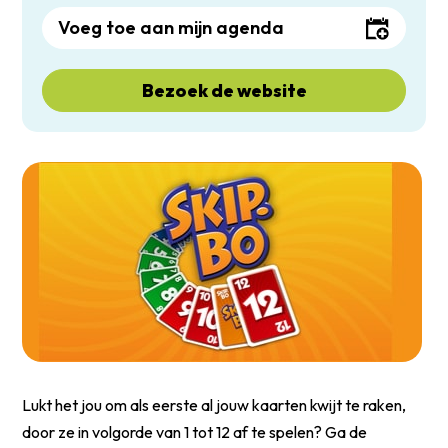
Voeg toe aan mijn agenda
Bezoek de website
Lukt het jou om als eerste al jouw kaarten kwijt te raken,
door ze in volgorde van 1 tot 12 af te spelen? Ga de