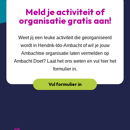
Meld je activiteit of
organisatie gratis aan!
Weet jij een leuke activiteit die georganiseerd
wordt in Hendrik-Ido-Ambacht of wil je jouw
Ambachtse organisatie laten vermelden op
Ambacht Doet? Laat het ons weten en vul hier het
formulier in.
Vul formulier in