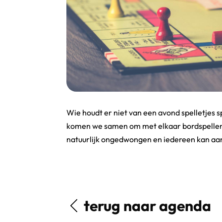
Wie houdt er niet van een avond spelletjes
komen we samen om met elkaar bordspellen, 
natuurlijk ongedwongen en iedereen kan aans
terug naar agenda