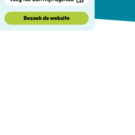
Bezoek de website