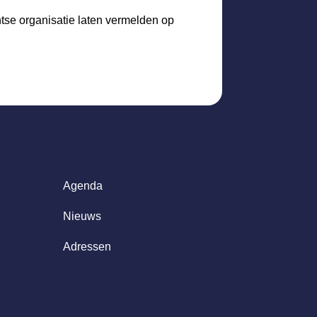
htse organisatie laten vermelden op
Agenda
Nieuws
Adressen