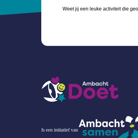
Weet jij een leuke activiteit die 
Is een initiatief van