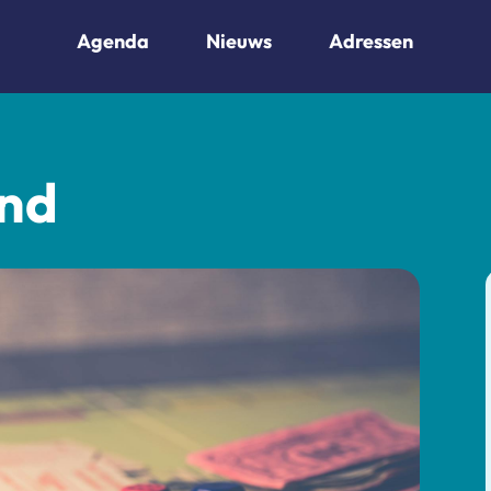
Agenda
Nieuws
Adressen
ond