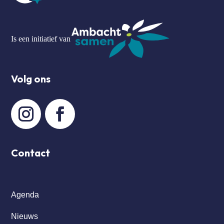
Is een initiatief van
Volg ons
Contact
Agenda
Nieuws