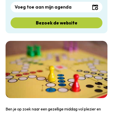
Voeg toe aan mijn agenda
Bezoek de website
Ben je op zoek naar een gezellige middag vol plezier en