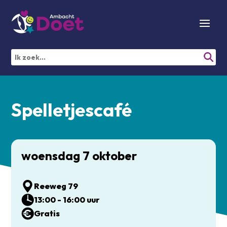
Spelletjescafé
woensdag 7 oktober
Reeweg 79
13:00 - 16:00 uur
Gratis