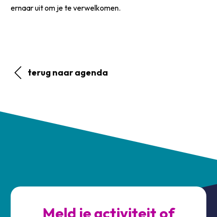
ernaar uit om je te verwelkomen.
terug naar agenda
Meld je activiteit of