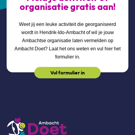
organisatie gratis aan!
Weet jij een leuke activiteit die georganiseerd
wordt in Hendrik-Ido-Ambacht of wil je jouw
Ambachtse organisatie laten vermelden op
Ambacht Doet? Laat het ons weten en vul hier het
formulier in.
Vul formulier in