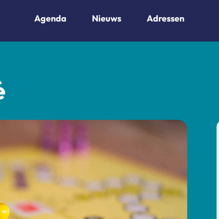
Agenda
Nieuws
Adressen
é