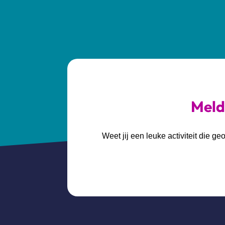
Meld 
Weet jij een leuke activiteit die 