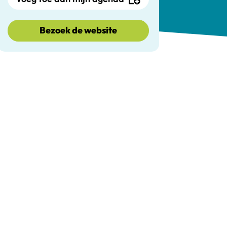
Bezoek de website