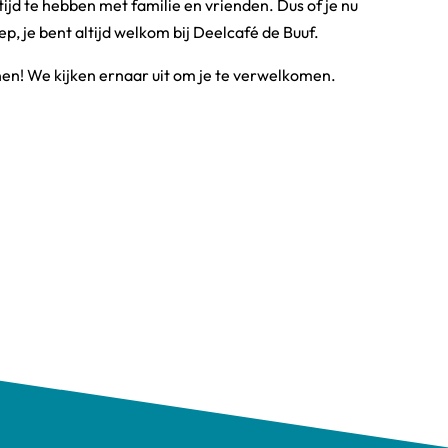
ijd te hebben met familie en vrienden. Dus of je nu
p, je bent altijd welkom bij Deelcafé de Buuf.
nnen! We kijken ernaar uit om je te verwelkomen.