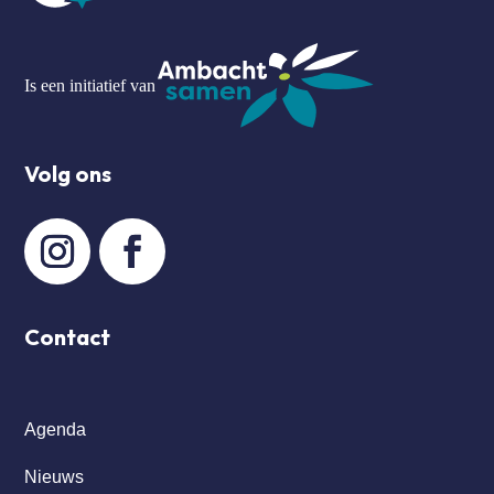
Is een initiatief van
Volg ons
Contact
Agenda
Nieuws