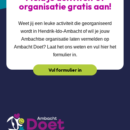
organisatie gratis aan!
Weet jij een leuke activiteit die georganiseerd
wordt in Hendrik-Ido-Ambacht of wil je jouw
Ambachtse organisatie laten vermelden op
Ambacht Doet? Laat het ons weten en vul hier het
formulier in.
Vul formulier in