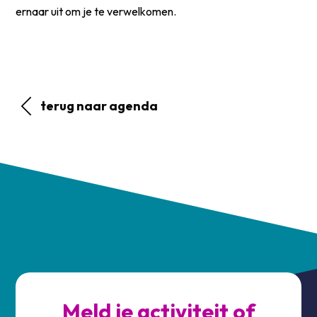
ernaar uit om je te verwelkomen.
terug naar agenda
Meld je activiteit of