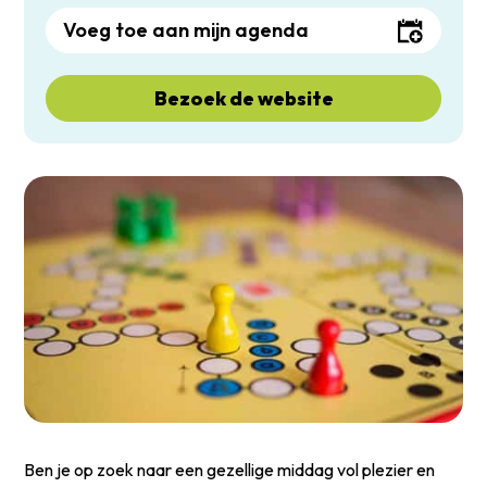
Voeg toe aan mijn agenda
Bezoek de website
Ben je op zoek naar een gezellige middag vol plezier en