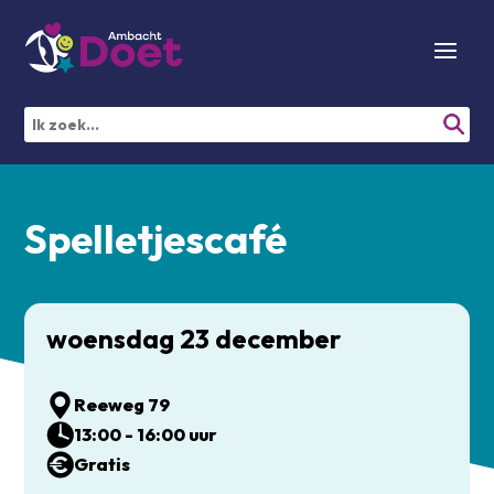
Spelletjescafé
woensdag 23 december
Reeweg 79
13:00 - 16:00 uur
Gratis