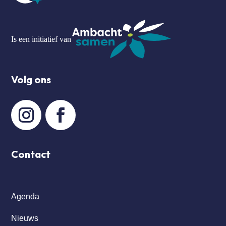
Is een initiatief van
Volg ons
Contact
Agenda
Nieuws