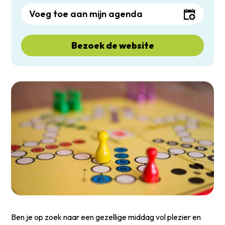
Voeg toe aan mijn agenda
Bezoek de website
Ben je op zoek naar een gezellige middag vol plezier en