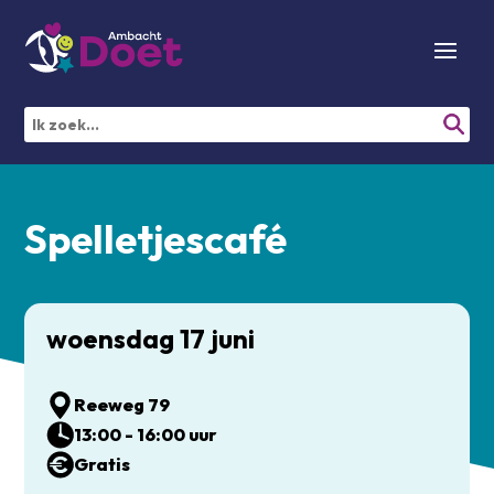
Spelletjescafé
woensdag 17 juni
Reeweg 79
13:00 - 16:00 uur
Gratis