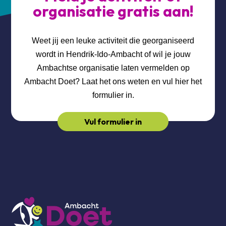
organisatie gratis aan!
Weet jij een leuke activiteit die georganiseerd
wordt in Hendrik-Ido-Ambacht of wil je jouw
Ambachtse organisatie laten vermelden op
Ambacht Doet? Laat het ons weten en vul hier het
formulier in.
Vul formulier in