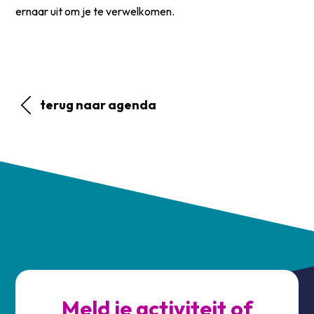
ernaar uit om je te verwelkomen.
terug naar agenda
Meld je activiteit of