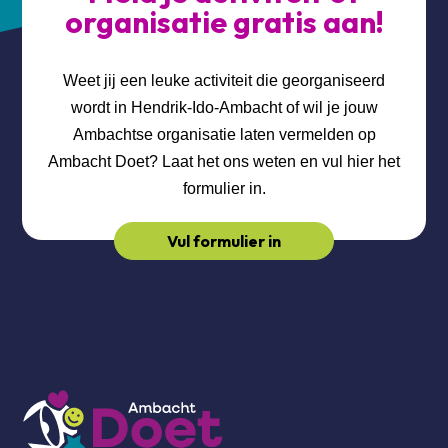
organisatie gratis aan!
Weet jij een leuke activiteit die georganiseerd
wordt in Hendrik-Ido-Ambacht of wil je jouw
Ambachtse organisatie laten vermelden op
Ambacht Doet? Laat het ons weten en vul hier het
formulier in.
Vul formulier in