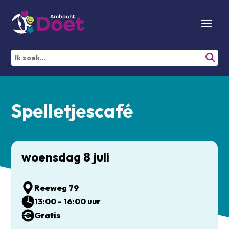
Spelletjescafé
woensdag 8 juli
Reeweg 79
13:00 - 16:00 uur
Gratis