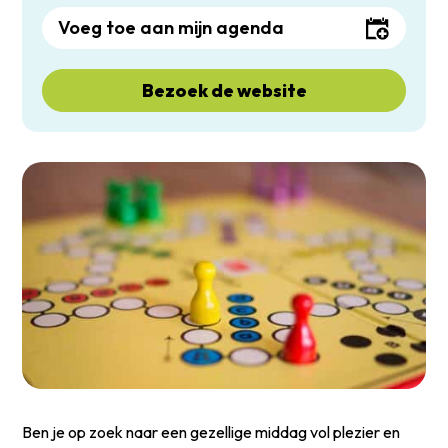
Voeg toe aan mijn agenda
Bezoek de website
Ben je op zoek naar een gezellige middag vol plezier en