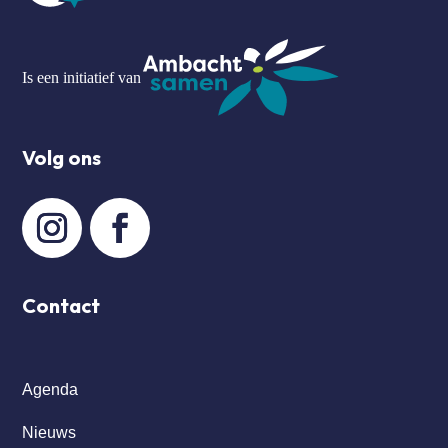
Is een initiatief van
Volg ons
Contact
Agenda
Nieuws