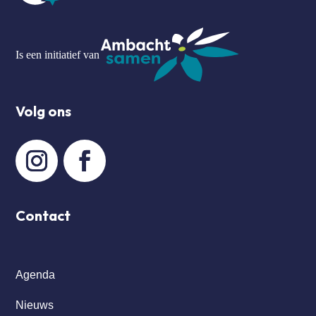
Is een initiatief van
Volg ons
Contact
Agenda
Nieuws