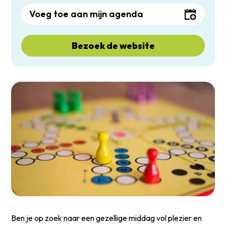
Voeg toe aan mijn agenda
Bezoek de website
Ben je op zoek naar een gezellige middag vol plezier en