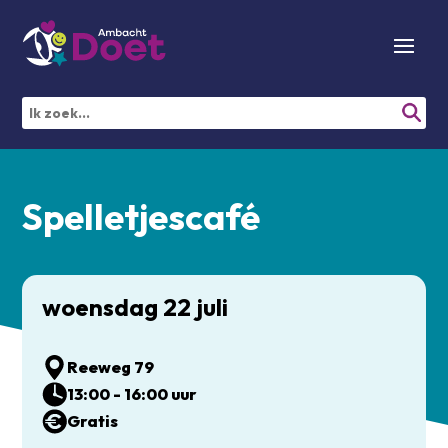
Spelletjescafé
woensdag 22 juli
Reeweg 79
13:00 - 16:00 uur
Gratis