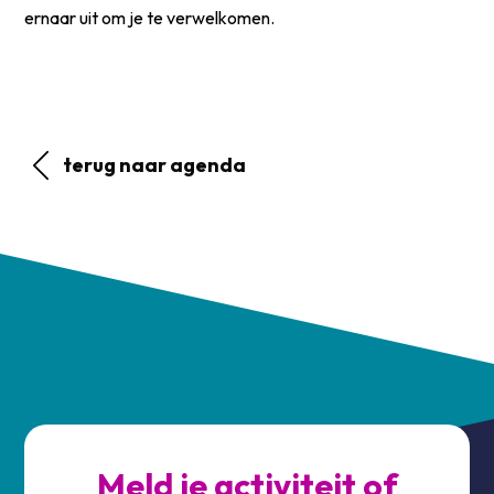
ernaar uit om je te verwelkomen.
terug naar agenda
Meld je activiteit of