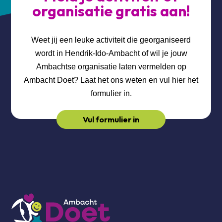
organisatie gratis aan!
Weet jij een leuke activiteit die georganiseerd
wordt in Hendrik-Ido-Ambacht of wil je jouw
Ambachtse organisatie laten vermelden op
Ambacht Doet? Laat het ons weten en vul hier het
formulier in.
Vul formulier in