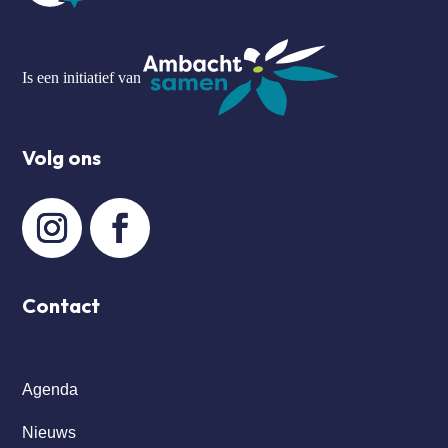
Is een initiatief van
Volg ons
Contact
Agenda
Nieuws