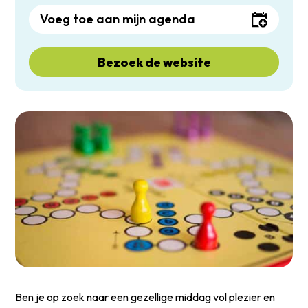
Voeg toe aan mijn agenda
Bezoek de website
Ben je op zoek naar een gezellige middag vol plezier en