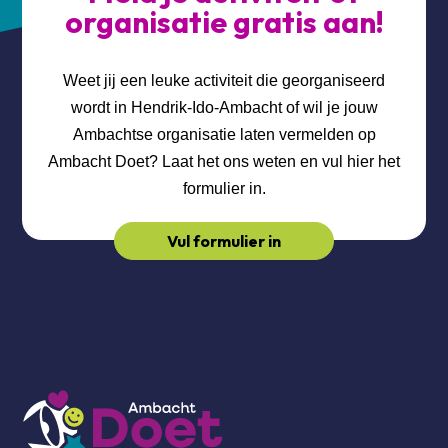
organisatie gratis aan!
Weet jij een leuke activiteit die georganiseerd
wordt in Hendrik-Ido-Ambacht of wil je jouw
Ambachtse organisatie laten vermelden op
Ambacht Doet? Laat het ons weten en vul hier het
formulier in.
Vul formulier in