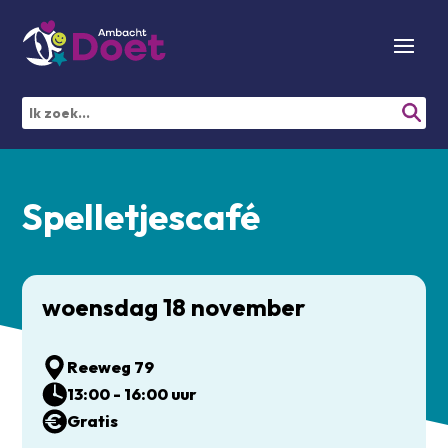
Spelletjescafé
woensdag 18 november
Reeweg 79
13:00 - 16:00 uur
Gratis