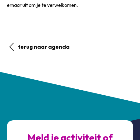
ernaar uit om je te verwelkomen.
terug naar agenda
Meld je activiteit of