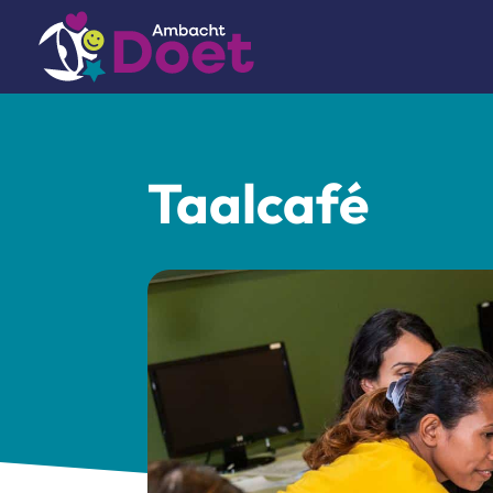
Taalcafé