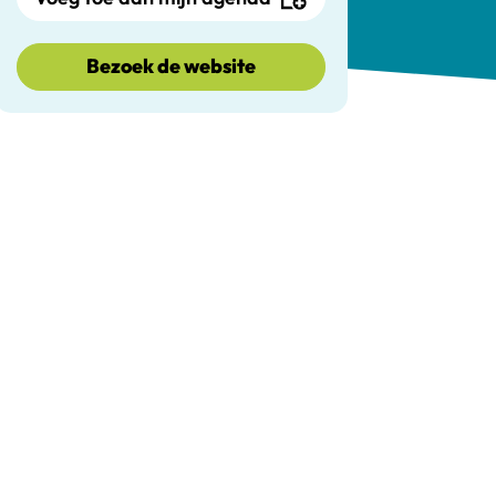
Bezoek de website