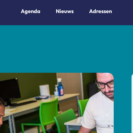
Agenda
Nieuws
Adressen