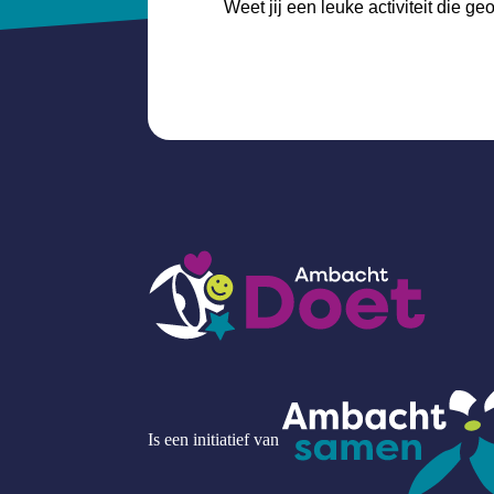
Weet jij een leuke activiteit die 
Is een initiatief van