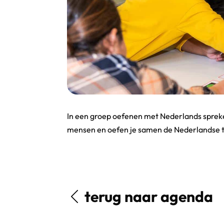
In een groep oefenen met Nederlands spreken
mensen en oefen je samen de Nederlandse t
terug naar agenda