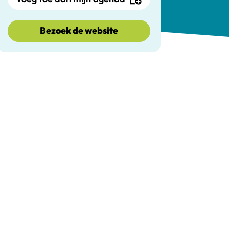
Bezoek de website