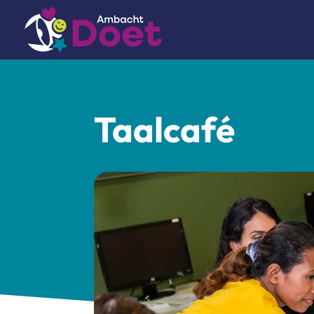
Taalcafé