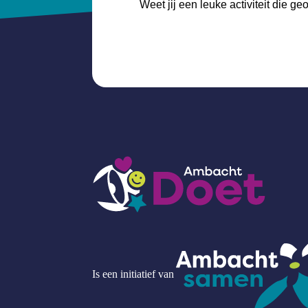
Weet jij een leuke activiteit die 
Is een initiatief van