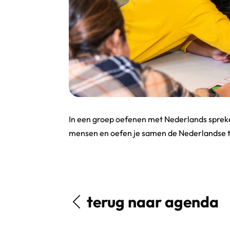
In een groep oefenen met Nederlands spreken
mensen en oefen je samen de Nederlandse t
terug naar agenda