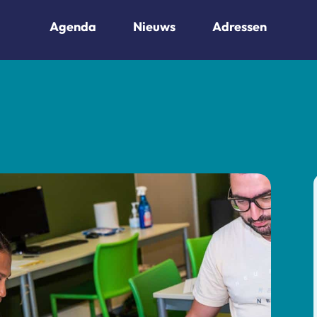
Agenda
Nieuws
Adressen