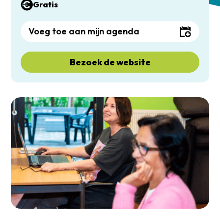
Gratis
Voeg toe aan mijn agenda
Bezoek de website