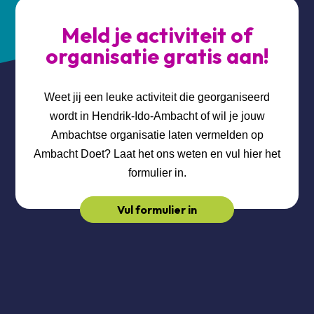
Meld je activiteit of
organisatie gratis aan!
Weet jij een leuke activiteit die georganiseerd
wordt in Hendrik-Ido-Ambacht of wil je jouw
Ambachtse organisatie laten vermelden op
Ambacht Doet? Laat het ons weten en vul hier het
formulier in.
Vul formulier in