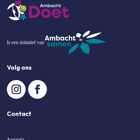
Is een initiatief van
Volg ons
Contact
Agenda