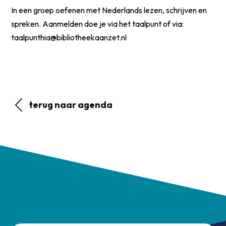
In een groep oefenen met Nederlands lezen, schrijven en
spreken. Aanmelden doe je via het taalpunt of via:
taalpunthia@bibliotheekaanzet.nl
terug naar agenda