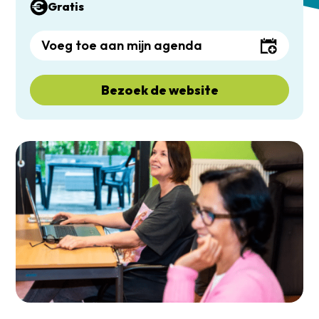
Gratis
Voeg toe aan mijn agenda
Bezoek de website