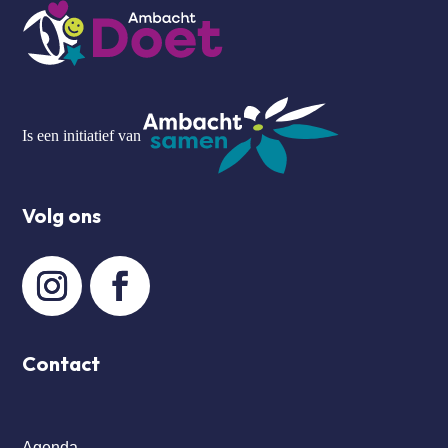
Is een initiatief van
Volg ons
Contact
Agenda