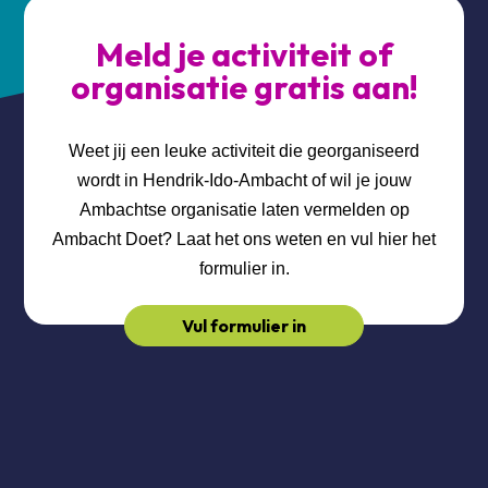
Meld je activiteit of
organisatie gratis aan!
Weet jij een leuke activiteit die georganiseerd
wordt in Hendrik-Ido-Ambacht of wil je jouw
Ambachtse organisatie laten vermelden op
Ambacht Doet? Laat het ons weten en vul hier het
formulier in.
Vul formulier in