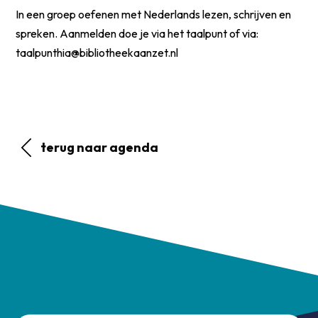
In een groep oefenen met Nederlands lezen, schrijven en
spreken. Aanmelden doe je via het taalpunt of via:
taalpunthia@bibliotheekaanzet.nl
terug naar agenda