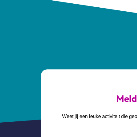
Meld 
Weet jij een leuke activiteit die 