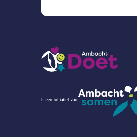
Is een initiatief van