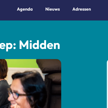
Agenda
Nieuws
Adressen
ep: Midden