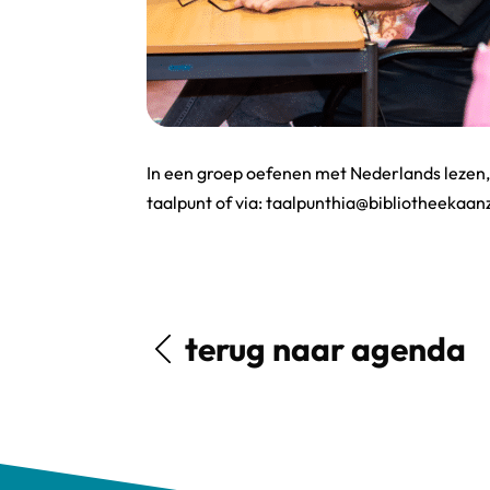
In een groep oefenen met Nederlands lezen,
taalpunt of via: taalpunthia@bibliotheekaanz
terug naar agenda