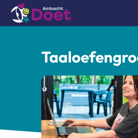
Taaloefengro