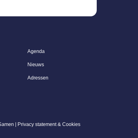
Agenda
Nieuws
Adressen
 Samen |
Privacy statement & Cookies