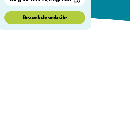
Bezoek de website