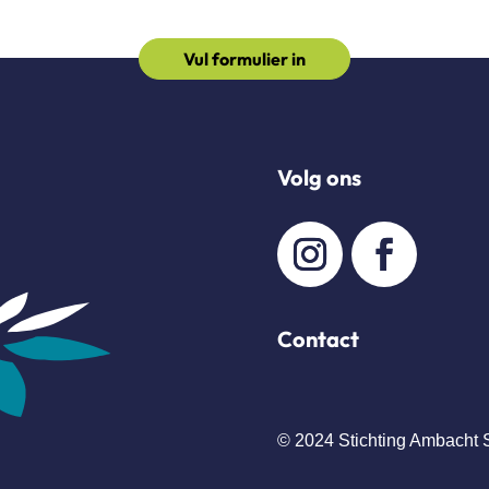
Vul formulier in
Volg ons
Contact
© 2024 Stichting Ambacht