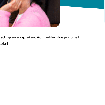
 schrijven en spreken. Aanmelden doe je via het
et.nl