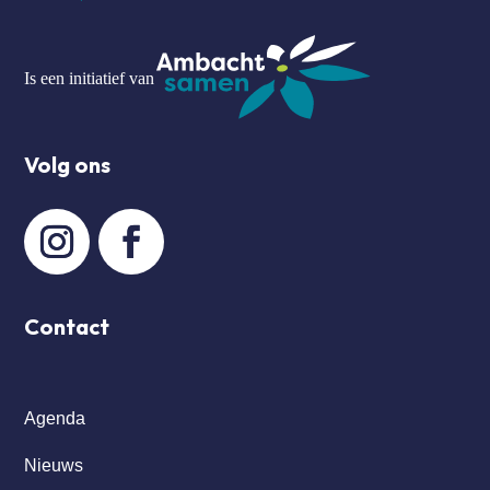
Is een initiatief van
Volg ons
Contact
Agenda
Nieuws