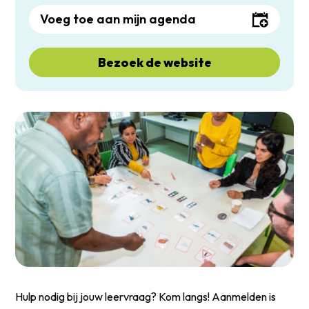
Voeg toe aan mijn agenda
Bezoek de website
Hulp nodig bij jouw leervraag? Kom langs! Aanmelden is