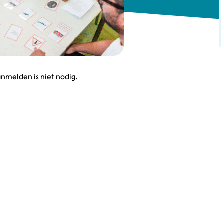
anmelden is niet nodig.