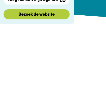
Bezoek de website