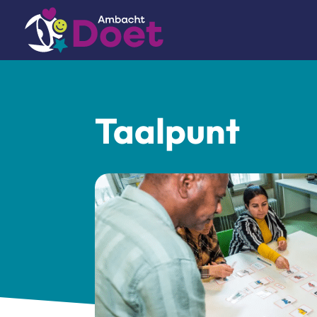
Taalpunt