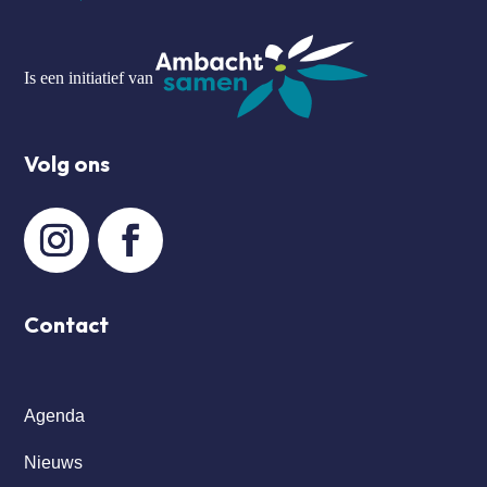
Is een initiatief van
Volg ons
Contact
Agenda
Nieuws