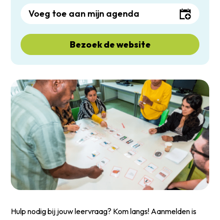
Voeg toe aan mijn agenda
Bezoek de website
Hulp nodig bij jouw leervraag? Kom langs! Aanmelden is