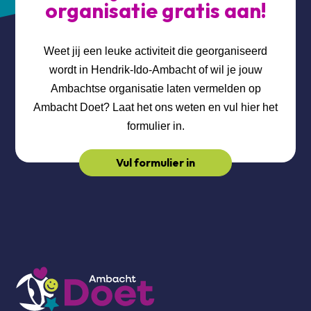
organisatie gratis aan!
Weet jij een leuke activiteit die georganiseerd
wordt in Hendrik-Ido-Ambacht of wil je jouw
Ambachtse organisatie laten vermelden op
Ambacht Doet? Laat het ons weten en vul hier het
formulier in.
Vul formulier in