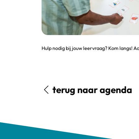
Hulp nodig bij jouw leervraag? Kom langs! A
terug naar agenda