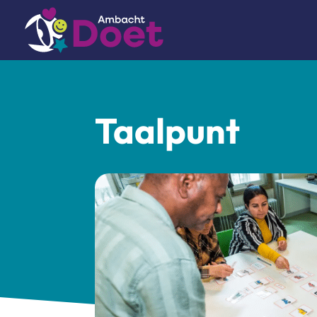
Taalpunt