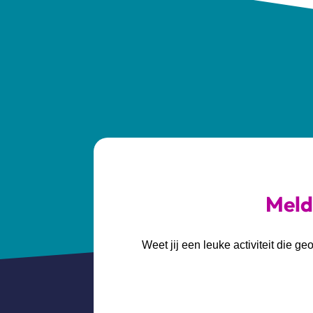
Meld 
Weet jij een leuke activiteit die 