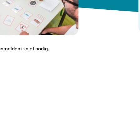
anmelden is niet nodig.