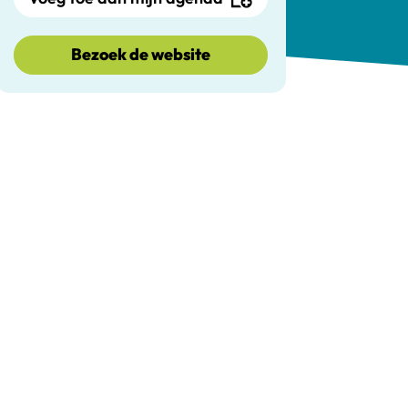
Bezoek de website