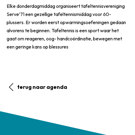
Elke donderdagmiddag organiseert tafeltennisvereniging
Serve’71 een gezellige tafeltennismiddag voor 60-
plussers. Er worden eerst opwarmingsoefeningen gedaan
alvorens te beginnen. Tafeltennis is een sport waar het
gaat om reageren, oog- handcoördinatie, bewegen met
een geringe kans op blessures
terug naar agenda