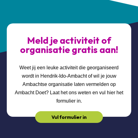
Meld je activiteit of
organisatie gratis aan!
Weet jij een leuke activiteit die georganiseerd
wordt in Hendrik-Ido-Ambacht of wil je jouw
Ambachtse organisatie laten vermelden op
Ambacht Doet? Laat het ons weten en vul hier het
formulier in.
Vul formulier in