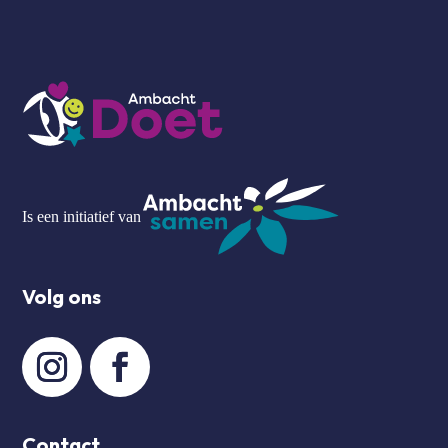
Is een initiatief van
Volg ons
Contact