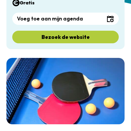
Gratis
Voeg toe aan mijn agenda
Bezoek de website