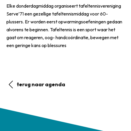
Elke donderdagmiddag organiseert tafeltennisvereniging
Serve’71 een gezellige tafeltennismiddag voor 60-
plussers. Er worden eerst opwarmingsoefeningen gedaan
alvorens te beginnen. Tafeltennis is een sport waar het
gaat om reageren, oog- handcoördinatie, bewegen met
een geringe kans op blessures
terug naar agenda