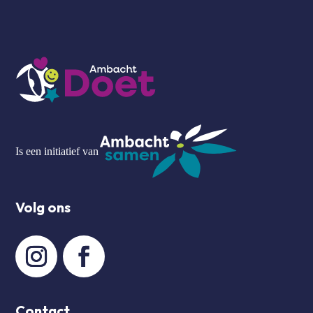
Is een initiatief van
Volg ons
Contact