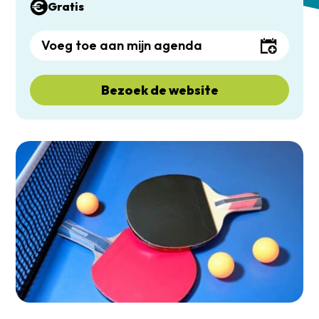
Gratis
Voeg toe aan mijn agenda
Bezoek de website