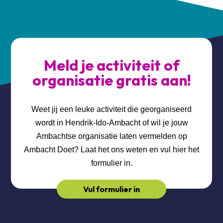
Meld je activiteit of
organisatie gratis aan!
Weet jij een leuke activiteit die georganiseerd
wordt in Hendrik-Ido-Ambacht of wil je jouw
Ambachtse organisatie laten vermelden op
Ambacht Doet? Laat het ons weten en vul hier het
formulier in.
Vul formulier in