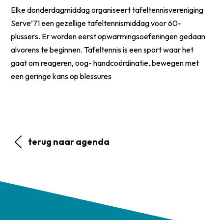
Elke donderdagmiddag organiseert tafeltennisvereniging
Serve’71 een gezellige tafeltennismiddag voor 60-
plussers. Er worden eerst opwarmingsoefeningen gedaan
alvorens te beginnen. Tafeltennis is een sport waar het
gaat om reageren, oog- handcoördinatie, bewegen met
een geringe kans op blessures
terug naar agenda