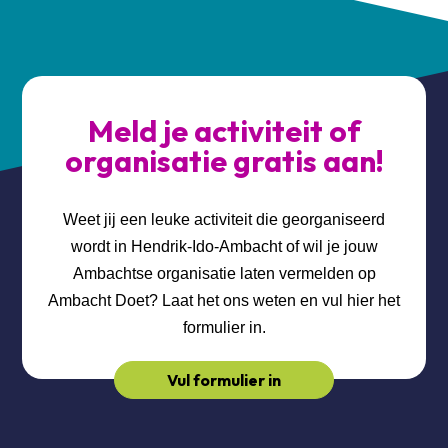
Meld je activiteit of
organisatie gratis aan!
Weet jij een leuke activiteit die georganiseerd
wordt in Hendrik-Ido-Ambacht of wil je jouw
Ambachtse organisatie laten vermelden op
Ambacht Doet? Laat het ons weten en vul hier het
formulier in.
Vul formulier in