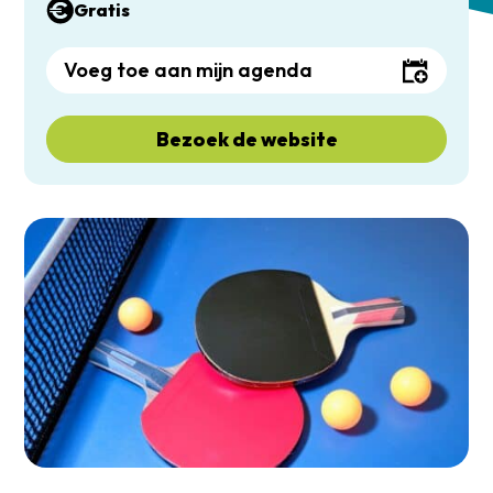
Gratis
Voeg toe aan mijn agenda
Bezoek de website