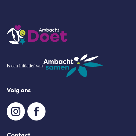
Is een initiatief van
Volg ons
Contact