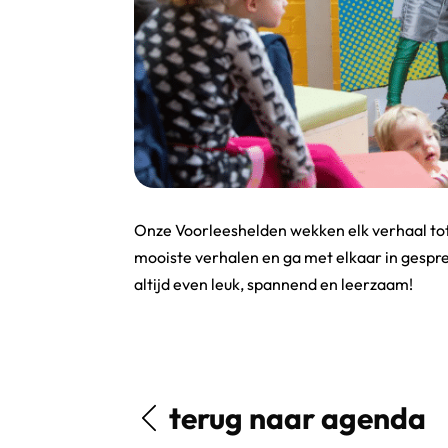
Onze Voorleeshelden wekken elk verhaal tot
mooiste verhalen en ga met elkaar in gespr
altijd even leuk, spannend en leerzaam!
terug naar agenda