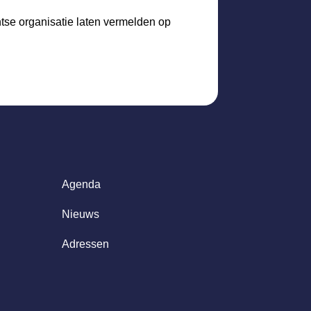
htse organisatie laten vermelden op
Agenda
Nieuws
Adressen