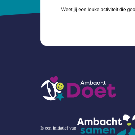
Weet jij een leuke activiteit die 
Is een initiatief van