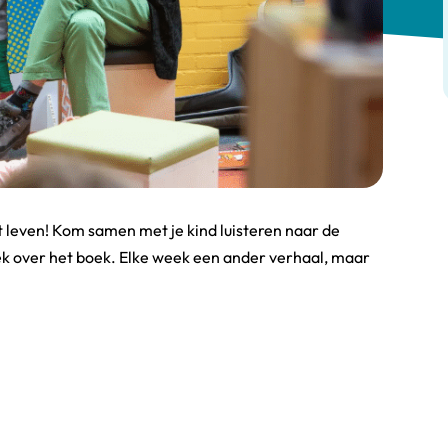
 leven! Kom samen met je kind luisteren naar de
ek over het boek. Elke week een ander verhaal, maar