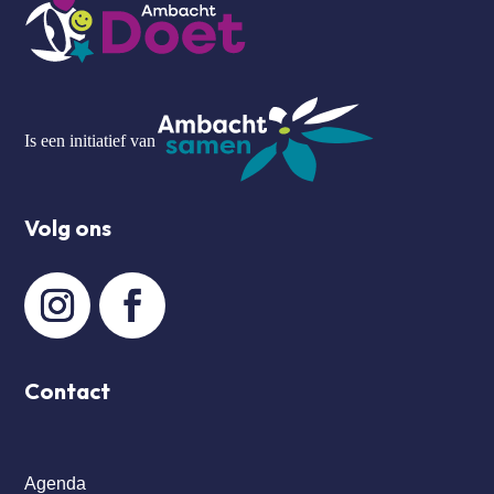
Is een initiatief van
Volg ons
Contact
Agenda