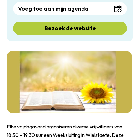
Voeg toe aan mijn agenda
Bezoek de website
Elke vrijdagavond organiseren diverse vrijwilligers van
18.30 – 19.30 uur een Weeksluiting in Wielstaete. Deze