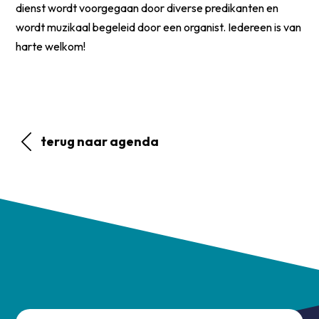
dienst wordt voorgegaan door diverse predikanten en
wordt muzikaal begeleid door een organist. Iedereen is van
harte welkom!
terug naar agenda