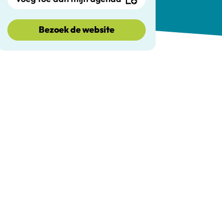
Bezoek de website