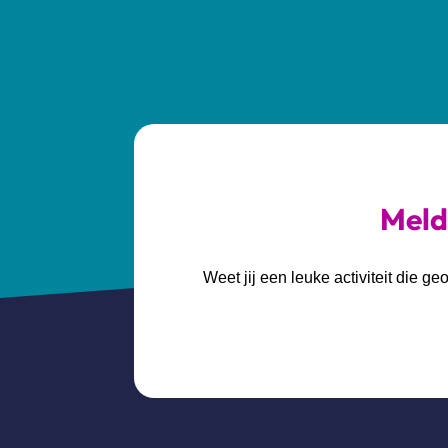
Meld 
Weet jij een leuke activiteit die 