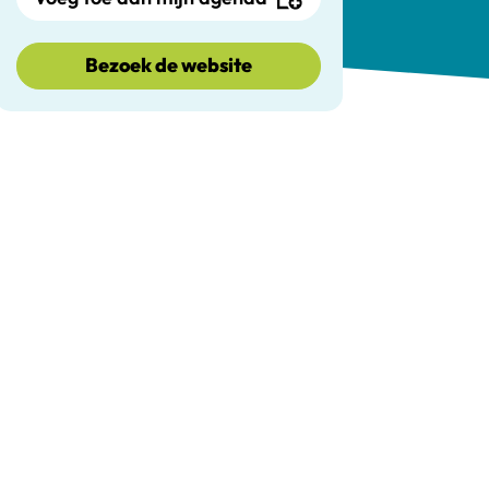
Bezoek de website