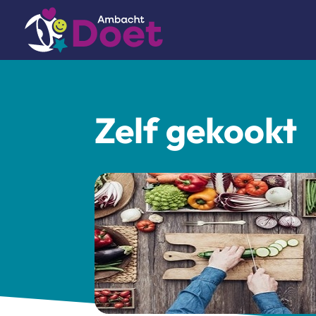
Zelf gekookt