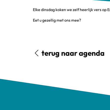
Elke dinsdag koken we zelf heerlijk vers op
Eet u gezellig met ons mee?
terug naar agenda