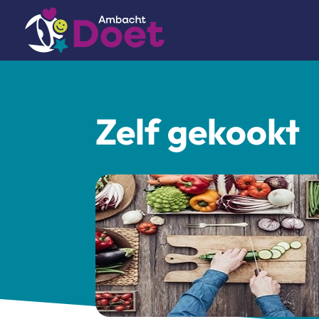
Zelf gekookt