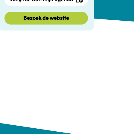
Bezoek de website