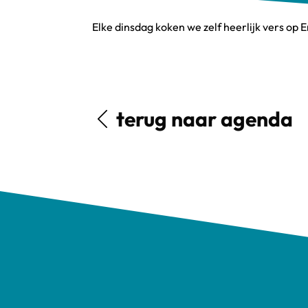
Elke dinsdag koken we zelf heerlijk vers op
terug naar agenda