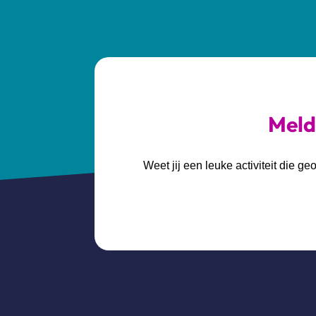
Meld 
Weet jij een leuke activiteit die 